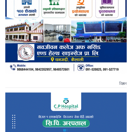
विज्ञापन