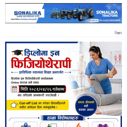
विज्ञापन