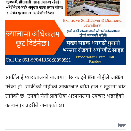
सार्कीलाई प्यारातालको नालामा घाँस काट्ने क्रममा गोहीले आक्रमण
गरेको हो। सार्कीको गोहीको आक्रमणबाट बाँया हात र खुट्टामा चोट
लागेको छ। उनको सेती प्रादेशिक अस्पातलमा उपचार भइरहेको
कञ्चनपुर प्रहरीले जनाएको छ।
विज्ञापन