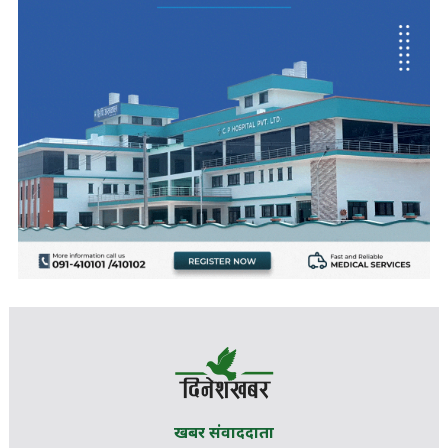
खबर संवाददाता