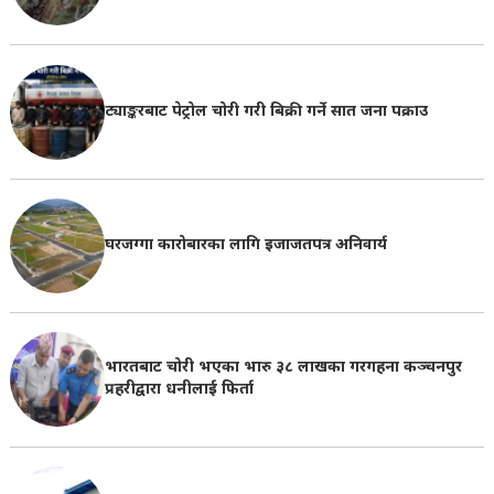
ट्याङ्करबाट पेट्रोल चोरी गरी बिक्री गर्ने सात जना पक्राउ
घरजग्गा कारोबारका लागि इजाजतपत्र अनिवार्य
भारतबाट चोरी भएका भारु ३८ लाखका गरगहना कञ्चनपुर
प्रहरीद्वारा धनीलाई फिर्ता