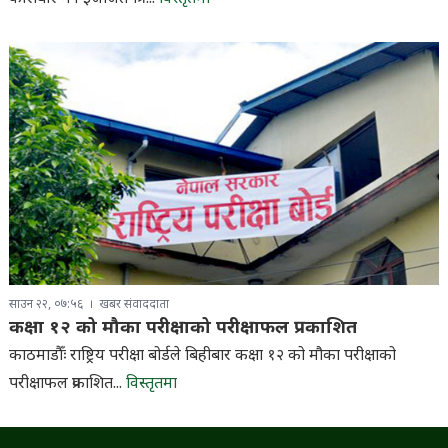
साउन २२, ०७:५६
खबर संवाददाता
कक्षा १२ को मौका परीक्षाको परीक्षाफल प्रकाशित
काठमाडौँः राष्ट्रिय परीक्षा बोर्डले बिहीबार कक्षा १२ को मौका परीक्षाको
परीक्षाफल प्रकाशित...
विस्तृतमा