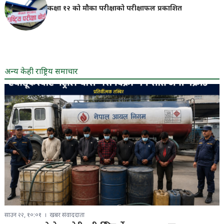
कक्षा १२ को मौका परीक्षाको परीक्षाफल प्रकाशित
अन्य केही राष्ट्रिय समाचार
साउन २२, १०:०१
खबर संवाददाता