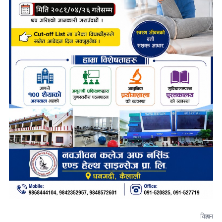
विज्ञापन