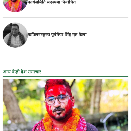
कार्यसमिति सदस्यमा निर्वाचित
कपिलवस्तुका पूर्वमेयर सिंह मृत फेला
अन्य केही प्रदेश समाचार