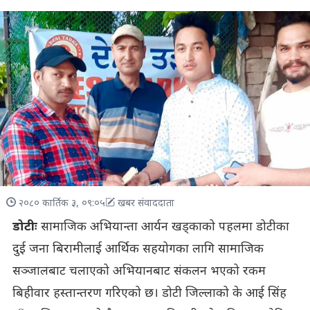
२०८० कार्तिक ३, ०९:०५
खबर संवाददाता
डोटीः
सामाजिक अभियान्ता आर्यन खड्काको पहलमा डोटीका
दुई जना बिरामीलाई आर्थिक सहयोगका लागि सामाजिक
सञ्जालबाट चलाएको अभियानबाट संकलन भएको रकम
बिहीवार हस्तान्तरण गरिएको छ। डोटी जिल्लाको के आई सिंह