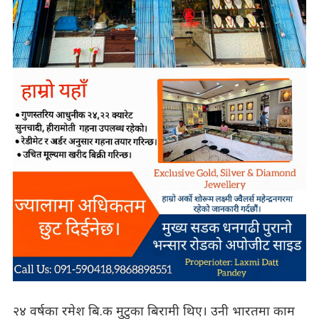
२४ वर्षका रमेश बि.क मुटुका बिरामी थिए। उनी भारतमा काम