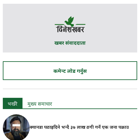
खबर संवाददाता
कमेन्ट लोड गर्नुस
भर्खरै
मुख्य समाचार
क्यानडा पठाइदिने भन्दै ३७ लाख ठगी गर्ने एक जना पक्राउ