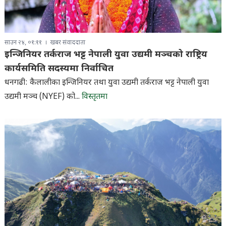
साउन २४, ०१:११
खबर संवाददाता
इन्जिनियर तर्कराज भट्ट नेपाली युवा उद्यमी मञ्चको राष्ट्रिय
कार्यसमिति सदस्यमा निर्वाचित
धनगढी: कैलालीका इन्जिनियर तथा युवा उद्यमी तर्कराज भट्ट नेपाली युवा
उद्यमी मञ्च (NYEF) को...
विस्तृतमा