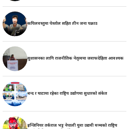
कपिलवस्तुमा पेस्तोल सहित तीन जना पक्राउ
सुशासनका लागि राजनीतिक नेतृत्वमा जवाफदेहिता आवश्यक
बन्द र घाटामा रहेका राष्ट्रिय उद्योगमा सुधारको संकेत
इन्जिनियर तर्कराज भट्ट नेपाली युवा उद्यमी मञ्चको राष्ट्रिय