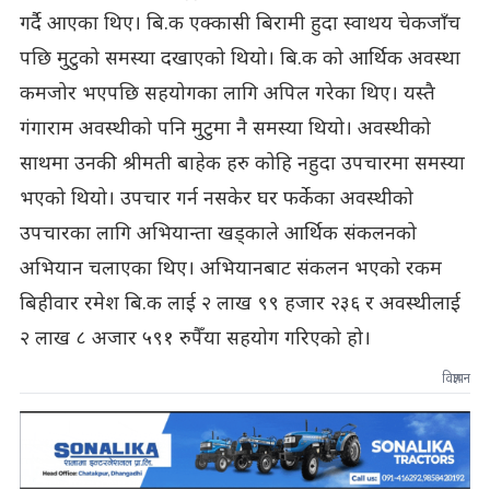
गर्दै आएका थिए। बि.क एक्कासी बिरामी हुदा स्वाथय चेकजाँच
पछि मुटुको समस्या दखाएको थियो। बि.क को आर्थिक अवस्था
कमजोर भएपछि सहयोगका लागि अपिल गरेका थिए। यस्तै
गंगाराम अवस्थीको पनि मुटुमा नै समस्या थियो। अवस्थीको
साथमा उनकी श्रीमती बाहेक हरु कोहि नहुदा उपचारमा समस्या
भएको थियो। उपचार गर्न नसकेर घर फर्केका अवस्थीको
उपचारका लागि अभियान्ता खड्काले आर्थिक संकलनको
अभियान चलाएका थिए। अभियानबाट संकलन भएको रकम
बिहीवार रमेश बि.क लाई २ लाख ९९ हजार २३६ र अवस्थीलाई
२ लाख ८ अजार ५९१ रुपैँया सहयोग गरिएको हो।
विज्ञापन