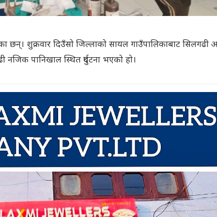
 भएका छन्। शुक्रवार दिउँसो जिल्लाको सायल गाउँपालिकाबाट सिलगढी आ
ी नजिक पानिखाल स्थित दुर्घटना भएको हो।