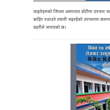
घाइतेहरुको जिल्ला अस्पताल डोटीमा उपचार भइ
बाहिर पठाउने तयारी भइरहेको उपचारमा संलग्न 
प्रहरीले जनाएको छ।