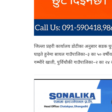
जिल्ला प्रहरी कार्यालय डोटीका अनुसार सडक घु
घाइते हुनेमा सायल गाउँपालिका–३ का ५० वर्षीय
गम्भीरे खाती, पुर्विचौकी गाउँपालिका–२ का २४ 