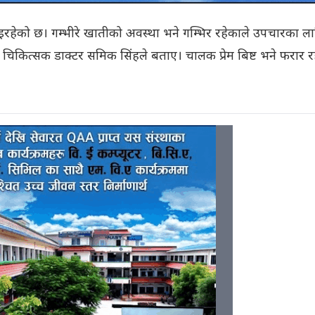
रहेको छ। गम्भीरे खातीको अवस्था भने गम्भिर रहेकाले उपचारका ला
चिकित्सक डाक्टर समिक सिंहले बताए। चालक प्रेम बिष्ट भने फरार र