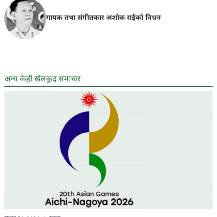
गायक तथा संगीतकार अशोक राईको निधन
अन्य केही खेलकुद समाचार