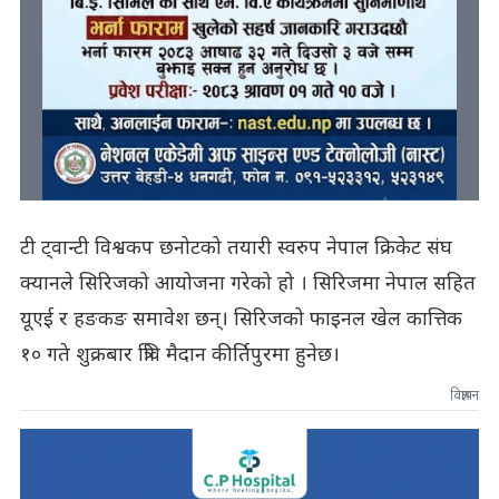
टी ट्वान्टी विश्वकप छनोटको तयारी स्वरुप नेपाल क्रिकेट संघ
क्यानले सिरिजको आयोजना गरेको हो । सिरिजमा नेपाल सहित
यूएई र हङकङ समावेश छन्। सिरिजको फाइनल खेल कात्तिक
१० गते शुक्रबार त्रिवि मैदान कीर्तिपुरमा हुनेछ।
विज्ञापन