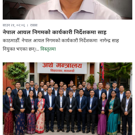
साउन २१, ०२:०६
रासस
नेपाल आयल निगमको कार्यकारी निर्देशकमा साह
काठमाडौँ: नेपाल आयल निगमको कार्यकारी निर्देशकमा नागेन्द्र साह
नियुक्त भएका छन्।...
विस्तृतमा