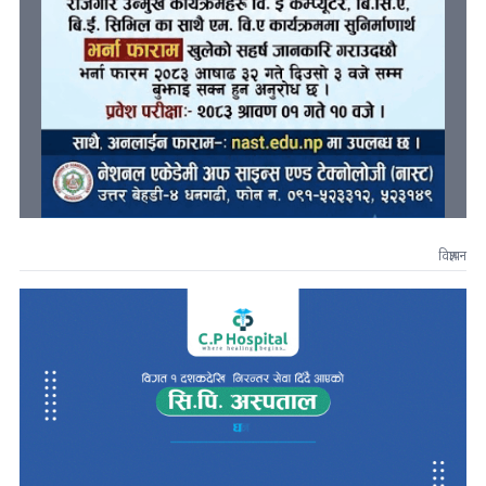
विज्ञापन