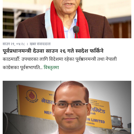
साउन २१, ०४:२८
खबर संवाददाता
पूर्वप्रधानमन्त्री देउवा साउन २६ गते स्वदेश फर्किने
काठमाडौँ: उपचारका लागि विदेशमा रहेका पूर्वप्रधानमन्त्री तथा नेपाली
कांग्रेसका पूर्वसभापति...
विस्तृतमा