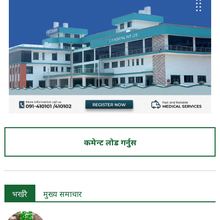
कमेन्ट लोड गर्नुस
भर्खरै
मुख्य समाचार