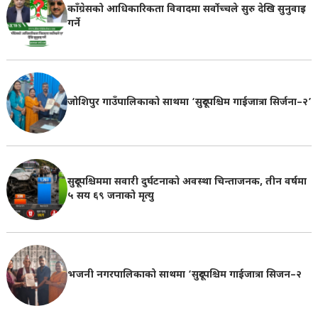
काँग्रेसको आधिकारिकता विवादमा सर्वोच्चले सुरु देखि सुनुवाइ
गर्ने
जोशिपुर गाउँपालिकाको साथमा ‘सुदूरपश्चिम गाईजात्रा सिर्जना–२’
सुदूरपश्चिममा सवारी दुर्घटनाको अवस्था चिन्ताजनक, तीन वर्षमा
५ सय ६९ जनाको मृत्यु
भजनी नगरपालिकाको साथमा ‘सुदूरपश्चिम गाईजात्रा सिजन–२