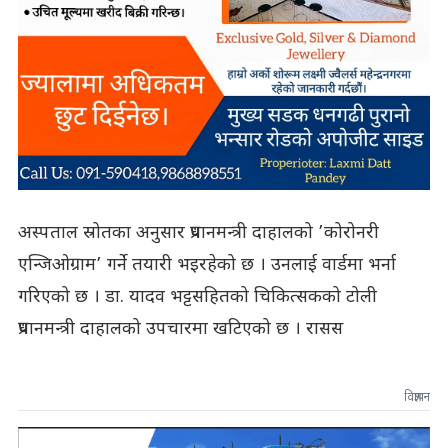
अस्पताल स्रोतका अनुसार प्रधानमन्त्री दाहालको ’कोरोनरी
एन्जिओग्राम’ गर्ने तयारी भइरहेको छ । उनलाई वार्डमा भर्ना
गरिएको छ । डा. यादव भट्टसहितको चिकित्सकको टोली
प्रधानमन्त्री दाहालको उपचारमा खटिएको छ । रासस
विज्ञापन