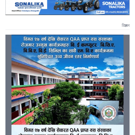
विज्ञापन