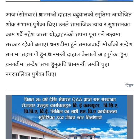
आज (सोमबार) प्रधानमन्त्री दाहाल बढुवालको स्मृतिमा आयोजित
शोक सभामा पुगेका थिए। उनले सामाजिक न्याय र सुशासनका
काम गर्दै महेश जस्ता योद्धाहरूको सपना पूरा गर्ने लक्ष्यमा
सरकार रहेको बताए। धनगढीमा हुने समाजवादी मोर्चाको सन्देश
सभामा सहभागी हुन प्रधानमन्त्री दाहाल कैलाली आइपुगेका हुन्।
धनगढीमा सन्देश सभा हुनुअघि प्रधानमन्त्री लम्की चुहा
नगरपालिका पुगेका थिए।
विज्ञापन