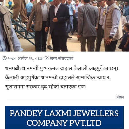
२०८० असोज २९, ०१:४०
खबर संवाददाता
धनगढीः
प्रधानमन्त्री पुष्पकमल दाहाल कैलाली आइपुगेका छन्।
कैलाली आइपुगेका प्रधानमन्त्री दाहालले सामाजिक न्याय र
सुशासनमा सरकार दृढ रहेको बताएका छन्।
विज्ञापन