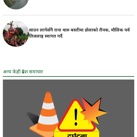
साउन लागेसँगै राना थारु बस्तीमा डोलाको रौनक, मौलिक पर्व
तिजलाइ स्वागत गर्दै
अन्य केही प्रदेश समाचार