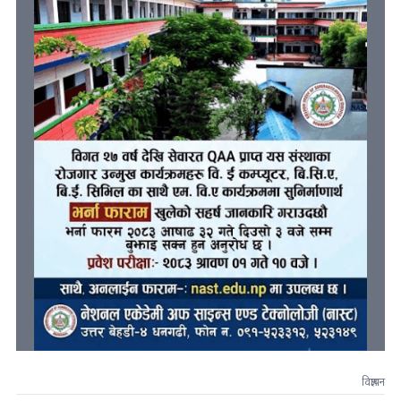
विज्ञापन