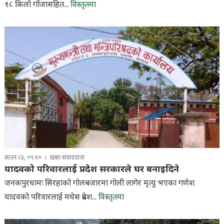
१८ किलो गाँजासहित...
विस्तृतमा
साउन २३, ०९:१०
खबर संवाददाता
यादवको परिवारलाई प्रदेश सरकारले घर बनाइदिने
जनकपुरधामः सिरहाको गोलबजारमा गोली लागेर मृत्यु भएका गणेश
यादवको परिवारलाई मधेस प्रदेश...
विस्तृतमा