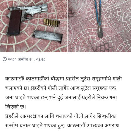
२०८० असोज २५, ०३:२८
काठमाडौँः काठमाडौँको बौद्धमा प्रहरीले लुटेरा समूहमाथि गोली
चलाएको छ। प्रहरीको गोली लागेर आज लुटेरा समूहका एक
जना घाइते भएका छन् भने दुई जनालाई प्रहरीले नियन्त्रणमा
लिएको छ।
प्रहरीले आत्मरक्षाका लागि चलाएको गोली लागेर सिन्धुलीका
सन्तोष घनाल घाइते भएका हुन्। काठमाडौँ उपत्यका अपराध