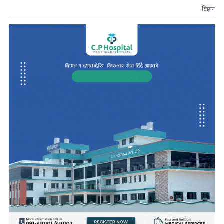
विज्ञापन