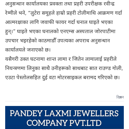
अनुसन्धान कार्यालयका प्रवक्ता तथा प्रहरी उपरीक्षक रवीन्द्र
रेग्मीले भने, “लुटेरा समूहले हाम्रो प्रहरी टोलीमाथि आक्रमण गर्दा
आत्मरक्षाका लागि जवाफी फायर गर्दा घनाल घाइते भएका
हुन्।” घाइते भएका घनालको एनएम्स अस्पताल जोरपाटीमा
उपचार भइरहेको काठमाडौँ उपत्यका अपराध अनुसन्धान
कार्यालयले जनाएको छ।
यसैगरी उक्त घटनामा शान्त लामा र जितेन लामालाई प्रहरीले
नियन्त्रणमा लिनुका साथै उनीहरूको साथबाट सात राउण्ड गोली,
एउटा पेस्तोलसहित दुई वटा मोटरसाइकल बरामद गरिएको छ।
विज्ञापन