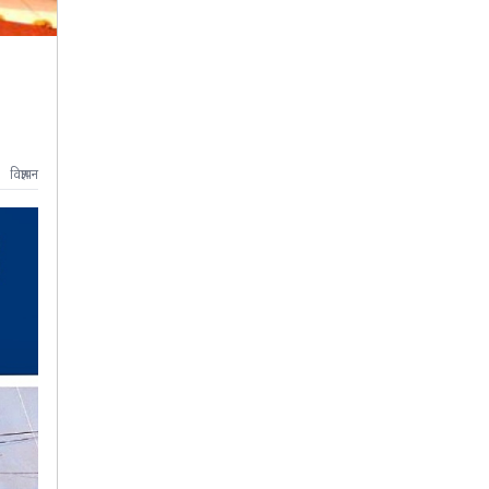
विज्ञापन