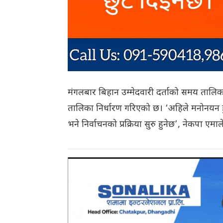
मंगलबार बिहान उम्मेदवारी दर्ताको समय तालिक
तालिका निर्धारण गरिएको छ। ‘अहिले मनोनयन हुँ
भने निर्वाचनको प्रक्रिया सुरु हुनेछ’, नेकपा एमा