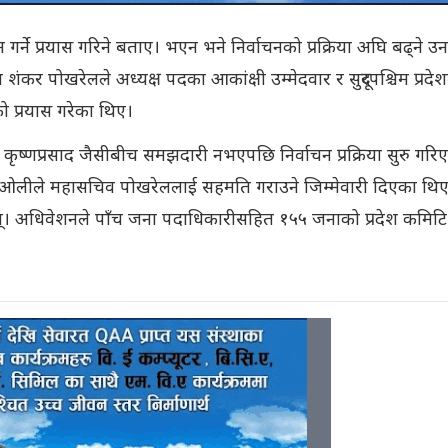
गर्ने प्रयास गरिने बताए। भएन भने निर्वाचनको प्रक्रिया अघि बढ्ने उ
 पोखरेलले अध्यक्ष पदका आकांक्षी उम्मेदवार र सुदूरपश्चिम प्रदे
को प्रयास गरेका थिए।
कृष्णप्रसाद जैसीबीच समझदारी नभएपछि निर्वाचन प्रक्रिया सुरु गरि
र्मा ओलीले महासचिव पोखरेललाई सहमति गराउने जिम्मेवारी दिएका थि
न्। अधिवेशनले पाँच जना पदाधिकारीसहित १५५ जनाको प्रदेश कमिटि