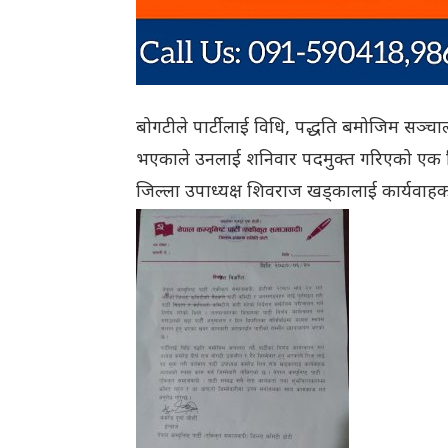
बोगटीले पार्टीलाई विधि, पद्धति बमोजिम सञ्चालन 
भएकाले उनलाई शनिवार पदमुक्त गरिएको एक विज्
जिल्ला उपाध्यक्ष शिवराज खड्कालाई कार्यवाहक