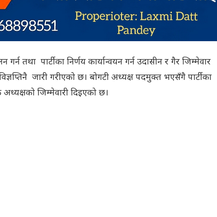
गर्न तथा पार्टीका निर्णय कार्यान्वयन गर्न उदासीन र गैर जिम्मेवार
ञप्तिनै जारी गरीएको छ। बोगटी अध्यक्ष पदमुक्त भएसँगै पार्टीका
 अध्यक्षको जिम्मेवारी दिइएको छ।