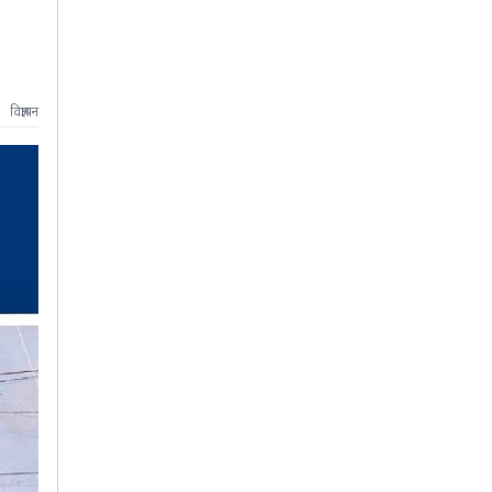
विज्ञापन