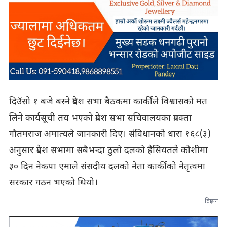
दिउँसो १ बजे बस्ने प्रदेश सभा बैठकमा कार्कीले विश्वासको मत
लिने कार्यसूची तय भएको प्रदेश सभा सचिवालयका प्रवक्ता
गौतमराज अमात्यले जानकारी दिए। संविधानको धारा १६८(३)
अनुसार प्रदेश सभामा सबैभन्दा ठुलो दलको हैसियतले कोशीमा
३० दिन नेकपा एमाले संसदीय दलको नेता कार्कीको नेतृत्वमा
सरकार गठन भएको थियो।
विज्ञापन