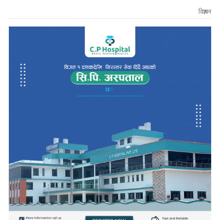
विज्ञापन