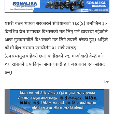
यसरी गठन भएको सरकारले संविधानको १६८(४) बमोजिम ३०
दिनभित्र प्रदेश सभाबाट विश्वासको मत लिनु पर्ने व्यवस्था रहेकोले
आज मुख्यमन्त्रीले विश्वासको मत लिने तयारी गरेका हुन्। अहिले
कोशी प्रदेश सभामा एमालेसँग ३९ मात्रै सांसद
(उपसभामुखबाहेक) छन्। कांग्रेसको २९, माओवादी केन्द्र को
१३, राप्रपाको ६ एकीकृत समाजवादी ४ र जसपाका एक सांसद
छन्।
विज्ञापन