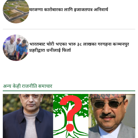
घरजग्गा कारोबारका लागि इजाजतपत्र अनिवार्य
भारतबाट चोरी भएका भारु ३८ लाखका गरगहना कञ्चनपुर
प्रहरीद्वारा धनीलाई फिर्ता
अन्य केही राजनीति समाचार