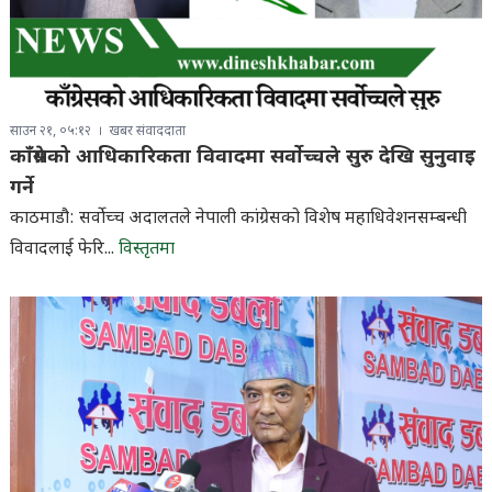
साउन २१, ०५:१२
खबर संवाददाता
काँग्रेसको आधिकारिकता विवादमा सर्वोच्चले सुरु देखि सुनुवाइ
गर्ने
काठमाडौ: सर्वोच्च अदालतले नेपाली कांग्रेसको विशेष महाधिवेशनसम्बन्धी
विवादलाई फेरि...
विस्तृतमा