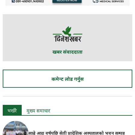
खबर संवाददाता
कमेन्ट लोड गर्नुस
भर्खरै
मुख्य समाचार
साढे आठ वर्षपछि सेती प्रादेशिक अस्पतालको भवन सम्पन्न