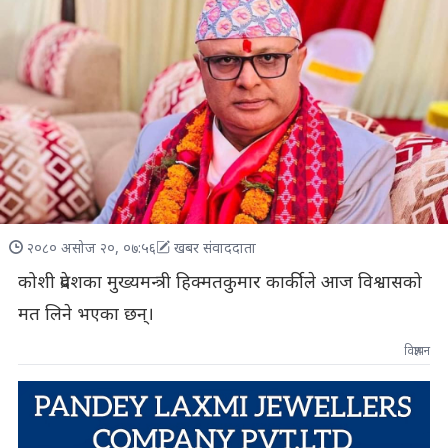
२०८० असोज २०, ०७:५६
खबर संवाददाता
कोशी प्रदेशका मुख्यमन्त्री हिक्मतकुमार कार्कीले आज विश्वासको
मत लिने भएका छन्।
विज्ञापन