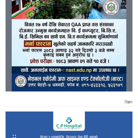
विज्ञापन