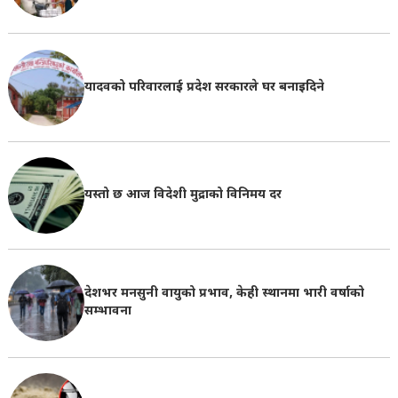
यादवको परिवारलाई प्रदेश सरकारले घर बनाइदिने
यस्तो छ आज विदेशी मुद्राको विनिमय दर
देशभर मनसुनी वायुको प्रभाव, केही स्थानमा भारी वर्षाको
सम्भावना