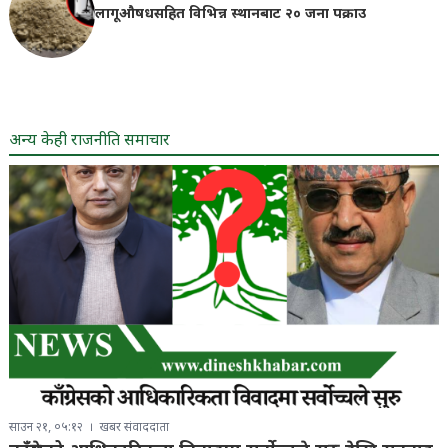
लागूऔषधसहित विभिन्न स्थानबाट २० जना पक्राउ
अन्य केही राजनीति समाचार
साउन २१, ०५:१२
खबर संवाददाता