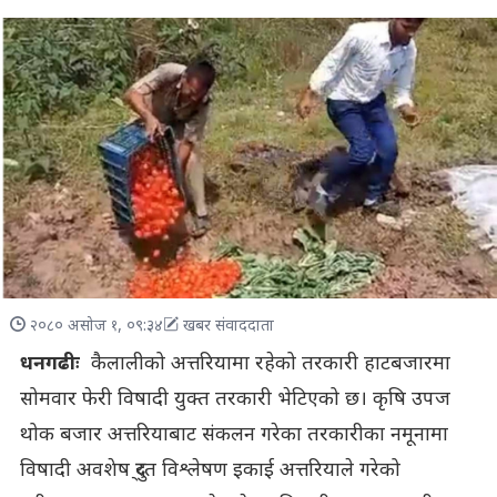
२०८० असोज १, ०९:३४
खबर संवाददाता
धनगढीः
कैलालीको अत्तरियामा रहेको तरकारी हाटबजारमा
सोमवार फेरी विषादी युक्त तरकारी भेटिएको छ। कृषि उपज
थोक बजार अत्तरियाबाट संकलन गरेका तरकारीका नमूनामा
विषादी अवशेष दु्रत विश्लेषण इकाई अत्तरियाले गरेको