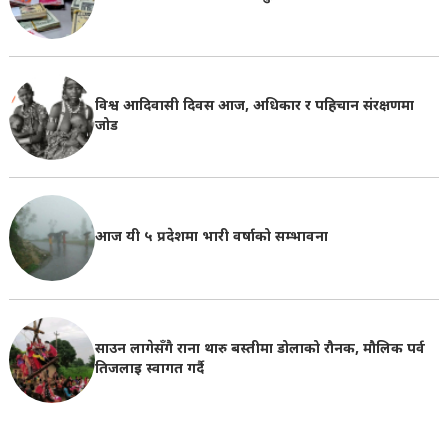
विश्व आदिवासी दिवस आज, अधिकार र पहिचान संरक्षणमा
जोड
आज यी ५ प्रदेशमा भारी वर्षाको सम्भावना
साउन लागेसँगै राना थारु बस्तीमा डोलाको रौनक, मौलिक पर्व
तिजलाइ स्वागत गर्दै