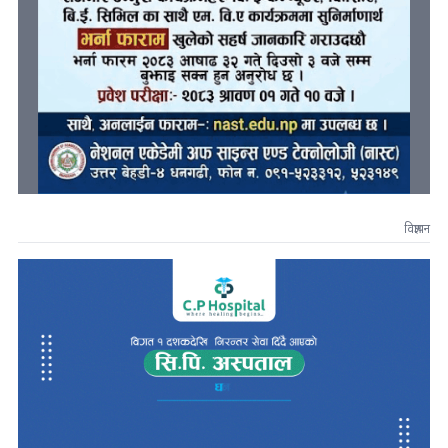
विज्ञापन