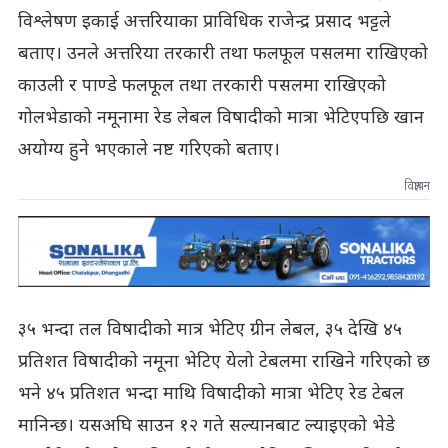
विश्लेषण इकाई अत्तरियाका प्राविधिक राजेन्द्र प्रसाद भट्टले
बताए। उनले अत्तरिया तरकारी तथा फलफूल पसलमा राखिएको
काउली र पाण्डे फलफूल तथा तरकारी पसलमा राखिएको
गोलभेडाको नमूनामा रेड लेबल विषादीको मात्रा भेटिएपछि खान
अयोग्य हुने भएकाले नष्ट गरिएको बताए।
विज्ञापन
३५ भन्दा तल विषादीको मात्र भेटिए ग्रीन लेबल, ३५ देखि ४५
प्रतिशत विषादीको नमूना भेटिए येलो टेबलमा राखिने गरिएको छ
भने ४५ प्रतिशत भन्दा माथि विषादीको मात्रा भेटिए रेड टेबल
मानिन्छ। यसअघि साउन १२ गते सल्यानबाट ल्याइएको भेडे