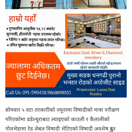
सोमवार ५ वटा तरकारीको नमूनामा विषादीको मात्रा परीक्षण
गरिएकोमा डडेल्धुराबाट ल्याइएको काउली र कैलालीको
गोलभेडामा रेड लेबल विषादी भेटिएको विषादी अवशेष दु्रत