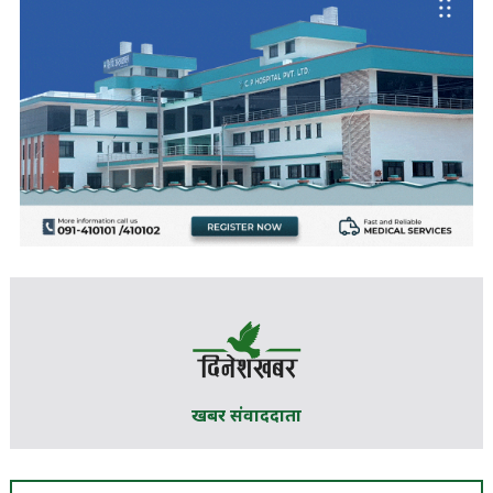
खबर संवाददाता