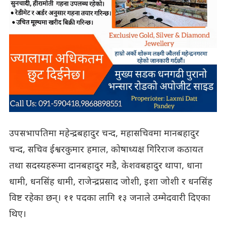
उपसभापतिमा महेन्द्रबहादुर चन्द, महासचिवमा मानबहादुर
चन्द, सचिव ईश्वरकुमार हमाल, कोषाध्यक्ष गिरिराज कठायत
तथा सदस्यहरूमा दानबहादुर मडै, केशवबहादुर थापा, धाना
धामी, धनसिंह धामी, राजेन्द्रप्रसाद जोशी, इशा जोशी र धनसिंह
विष्ट रहेका छन्। ११ पदका लागि १३ जनाले उम्मेदवारी दिएका
थिए।