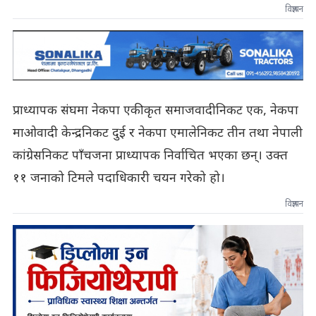
विज्ञापन
प्राध्यापक संघमा नेकपा एकीकृत समाजवादीनिकट एक, नेकपा
माओवादी केन्द्रनिकट दुई र नेकपा एमालेनिकट तीन तथा नेपाली
कांग्रेसनिकट पाँचजना प्राध्यापक निर्वाचित भएका छन्। उक्त
११ जनाको टिमले पदाधिकारी चयन गरेको हो।
विज्ञापन