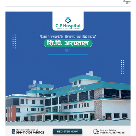
विज्ञापन