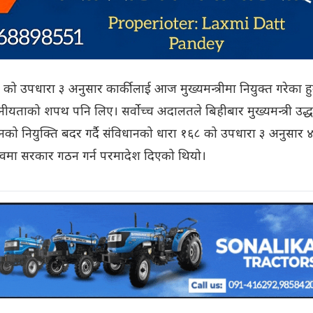
१६८ को उपधारा ३ अनुसार कार्कीलाई आज मुख्यमन्त्रीमा नियुक्त गरेका हु
ोपनीयताको शपथ पनि लिए। सर्वोच्च अदालतले बिहीबार मुख्यमन्त्री उद्
ो नियुक्ति बदर गर्दै संविधानको धारा १६८ को उपधारा ३ अनुसार 
ेतृत्वमा सरकार गठन गर्न परमादेश दिएको थियो।