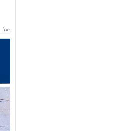
विज्ञापन