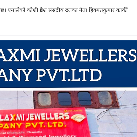
एको छ। एमालेको कोशी प्रदेश संसदीय दलका नेता हिक्मतकुमार कार्की