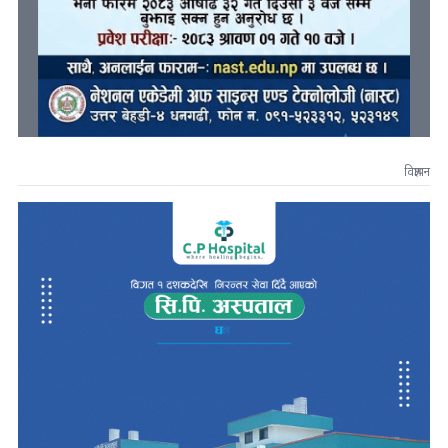
विज्ञापन