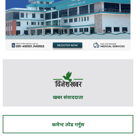
खबर संवाददाता
कमेन्ट लोड गर्नुस