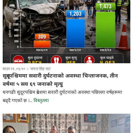
साउन २१, ०४:५०
जयन्त सिंह भाट
सुदूरपश्चिममा सवारी दुर्घटनाको अवस्था चिन्ताजनक, तीन
वर्षमा ५ सय ६९ जनाको मृत्यु
धनगढीः सुदूरपश्चिम प्रदेशमा सवारी दुर्घटनाको अवस्था पछिल्ला वर्षहरूमा
बढ्दै गएको छ ।...
विस्तृतमा