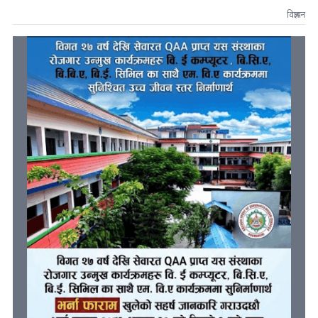
विज्ञापन