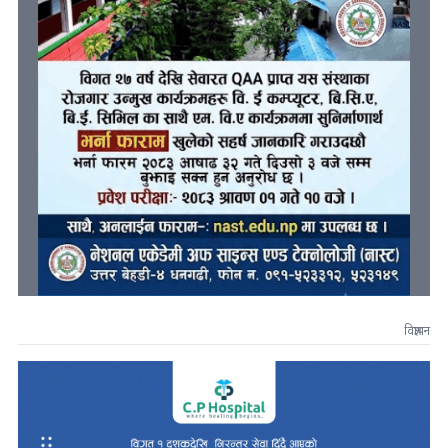
विज्ञापन