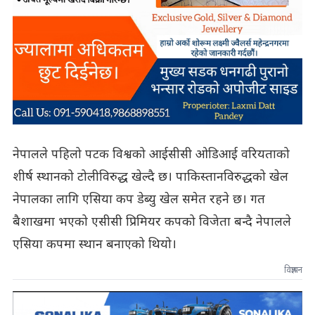
नेपालले पहिलो पटक विश्वको आईसीसी ओडिआई वरियताको
शीर्ष स्थानको टोलीविरुद्ध खेल्दै छ। पाकिस्तानविरुद्धको खेल
नेपालका लागि एसिया कप डेब्यु खेल समेत रहने छ। गत
बैशाखमा भएको एसीसी प्रिमियर कपको विजेता बन्दै नेपालले
एसिया कपमा स्थान बनाएको थियो।
विज्ञापन