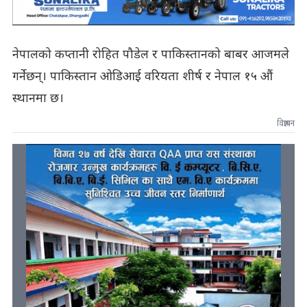
नेपालको कप्तानी रोहित पौडेल र पाकिस्तानको बाबर आजमले
गर्नेछन्। पाकिस्तान ओडिआई वरियता शीर्ष र नेपाल १५ औं
स्थानमा छ।
विज्ञापन