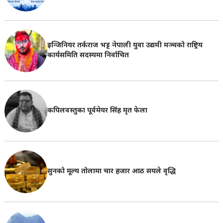
इन्जिनियर तर्कराज भट्ट नेपाली युवा उद्यमी मञ्चको राष्ट्रिय
कार्यसमिति सदस्यमा निर्वाचित
कपिलवस्तुका पूर्वमेयर सिंह मृत फेला
सुनको मूल्य तोलामा चार हजार आठ सयले वृद्धि