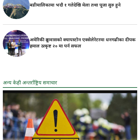
बडीमालिकामा भदौ १ गतेदेखि मेला तथा पूजा सुरु हुने
अमेरिकी दूतावासको क्यापस्टोन एक्सेलेरेटरमा धनगढीका दीपक
हमाल उत्कृष्ट २० मा पर्न सफल
अन्य केही अन्तर्राष्ट्रिय समाचार