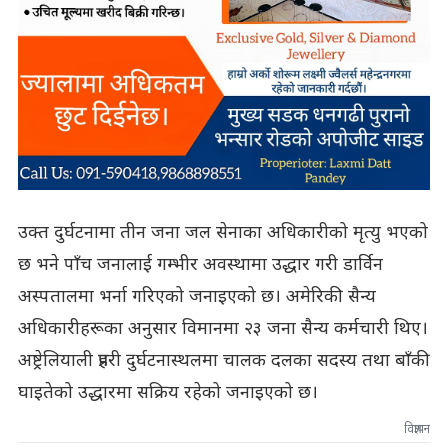
उक्त दुर्घटनामा तीन जना जल सेनाका अधिकारीको मृत्यु भएको
छ भने पाँच जनालाई गम्भीर अवस्थामा उद्धार गरी डार्विन
अस्पतालमा भर्ना गरिएको जनाइएको छ। अमेरिकी सैन्य
अधिकारीहरूका अनुसार विमानमा २३ जना सैन्य कर्मचारी थिए।
अष्ट्रेलियाली प्रहरी दुर्घटनास्थलमा चालक दलका सदस्य तथा बाँकी
घाइतेको उद्धारमा सक्रिय रहेको जनाइएको छ।
विज्ञापन