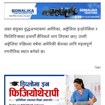
उक्त संयुक्त युद्धअभ्यासमा अमेरिका, अष्ट्रेलिया इन्डोनेसिया र
फिलिपिन्सका हजारौँ सैनिकले भाग लिएका छन्। उत्तरी
अष्ट्रेलिया पछिल्ला वर्षमा अमेरिकी सेनाका लागि महत्वपूर्ण
रणनीतिक स्थान बनेको छ।
विज्ञापन