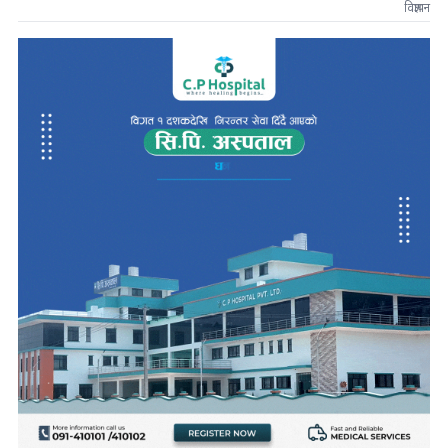
विज्ञापन