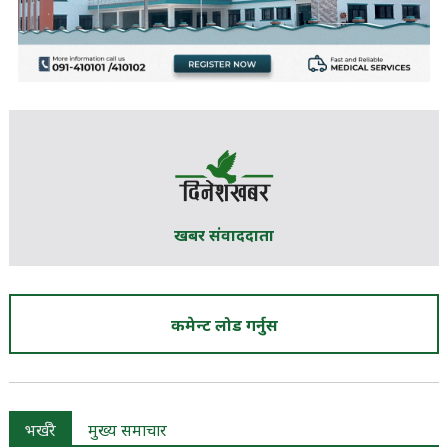
खबर संवाददाता
कमेन्ट लोड गर्नुस
भर्खरै
मुख्य समाचार