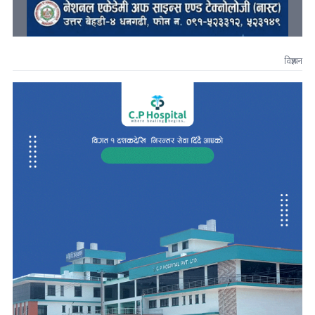
विज्ञापन