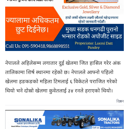
नेपालले अहिलेसम्म लगातार दुई खेलमा जित हासिल गरेर अंक
तालिकामा शिर्ष स्थानमा रहेको छ। नेपालले आफ्नो पहिलो
खेलमा हङकङको महिला टिमलाई ६ विकेटले पराजित गरेको
थियो भने दोस्रो खेलमा कुवेतलाई ३४ रनले हराएको थियो।​
विज्ञापन