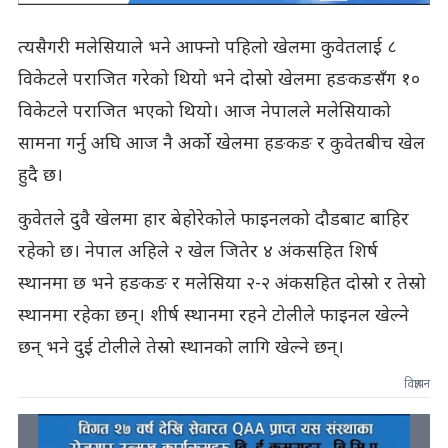
त्यसैगरी मलेसियाले भने आफ्नो पहिलो खेलमा कुवेतलाई ८
विकेटले पराजित गरेको थियो भने दोस्रो खेलमा हङकङसँग १०
विकेटले पराजित भएको थियो। आज नेपालले मलेसियाको
सामना गर्नु अघि आज नै अर्को खेलमा हङकङ र कुवेतबीच खेल
हुदै छ।
कुवेतले दुवै खेलमा हार बेहोरेकोले फाइनलको दौडबाट बाहिर
रहेको छ। नेपाल अहिले २ खेल जितेर ४ अंकसहित शिर्ष
स्थानमा छ भने हङकङ र मलेसिया २-२ अंकसहित दोस्रो र तेस्रो
स्थानमा रहेका छन्। शीर्ष स्थानमा रहने टोलीले फाइनल खेल्ने
छन् भने दुई टोलीले तेस्रो स्थानको लागि खेल्ने छन्।
विज्ञापन