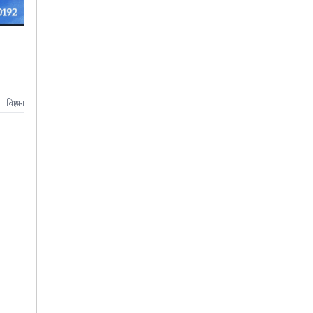
विज्ञापन