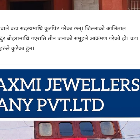
 युवाले वडा सदस्यमाथि कुटपिट गरेका छन्। जिल्लाको आलिताल
दुर बोहरामाथि गएराति तीन जनाको समूहले आक्रमण गरेको हो। वडा
रुले कुटेका हुन।