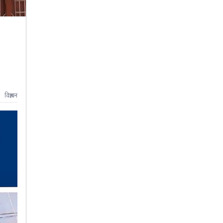
विज्ञापन