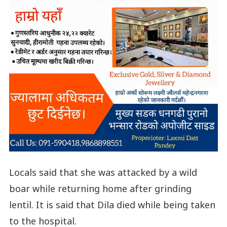
Locals said that she was attacked by a wild
boar while returning home after grinding
lentil. It is said that Dila died while being taken
to the hospital.