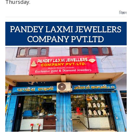
Thursday.
विज्ञापन