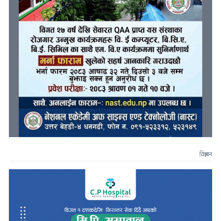
विज्ञापन