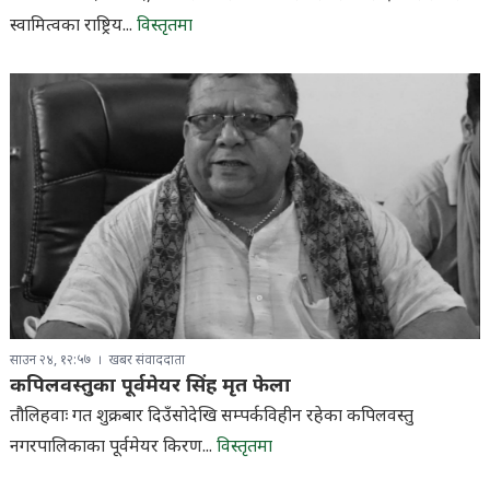
स्वामित्वका राष्ट्रिय...
विस्तृतमा
साउन २४, १२:५७
खबर संवाददाता
कपिलवस्तुका पूर्वमेयर सिंह मृत फेला
तौलिहवाः गत शुक्रबार दिउँसोदेखि सम्पर्कविहीन रहेका कपिलवस्तु
नगरपालिकाका पूर्वमेयर किरण...
विस्तृतमा