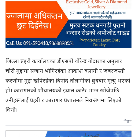
जिल्ला प्रहरी कार्यालयका डीएसपी वीरेन्द्र गोदारका अनुसार
चोरी मुद्दामा सजाय भोगिरहेका आकाश बलामी र जबरजस्ती
करणीमा मुद्दा खेपिरहेका बिनोद तोलांगीको बुधबार मृत्यु भएको
हो। कारागारको शौचालयको झ्याल काटेर भाग्न खोजेपछि
उनीहरूलाई प्रहरी र कारागार प्रशासनले नियन्त्रणमा लिएको
थियो।
विज्ञापन