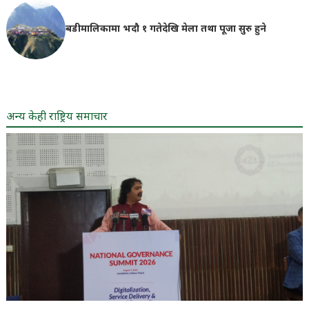
बडीमालिकामा भदौ १ गतेदेखि मेला तथा पूजा सुरु हुने
अन्य केही राष्ट्रिय समाचार