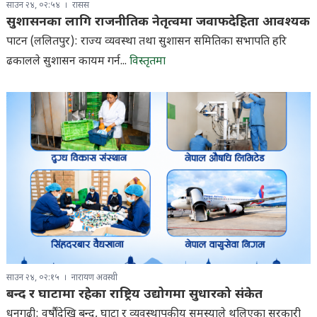
साउन २४, ०२:५४
रासस
सुशासनका लागि राजनीतिक नेतृत्वमा जवाफदेहिता आवश्यक
पाटन (ललितपुर): राज्य व्यवस्था तथा सुशासन समितिका सभापति हरि
ढकालले सुशासन कायम गर्न...
विस्तृतमा
साउन २४, ०२:१५
नारायण अवस्थी
बन्द र घाटामा रहेका राष्ट्रिय उद्योगमा सुधारको संकेत
धनगढी: वर्षौंदेखि बन्द, घाटा र व्यवस्थापकीय समस्याले थलिएका सरकारी