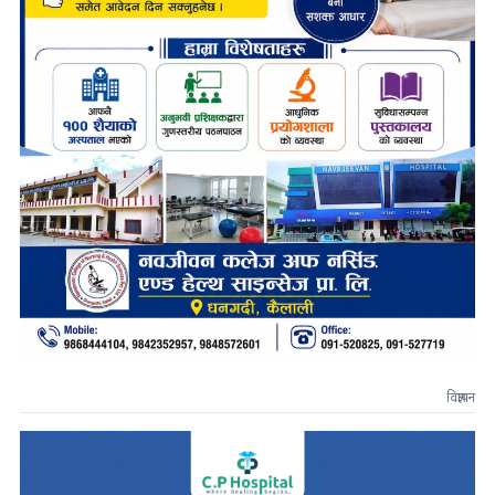
विज्ञापन