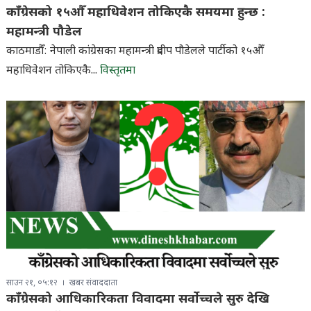
काँग्रेसको १५औँ महाधिवेशन तोकिएकै समयमा हुन्छ :
महामन्त्री पौडेल
काठमाडौँ: नेपाली कांग्रेसका महामन्त्री प्रदीप पौडेलले पार्टीको १५औँ
महाधिवेशन तोकिएकै...
विस्तृतमा
साउन २१, ०५:१२
खबर संवाददाता
काँग्रेसको आधिकारिकता विवादमा सर्वोच्चले सुरु देखि