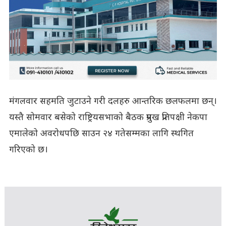
मंगलवार सहमति जुटाउने गरी दलहरु आन्तरिक छलफलमा छन्।
यस्तै सोमवार बसेको राष्ट्रियसभाको बैठक प्रमुख प्रतिपक्षी नेकपा
एमालेको अवरोधपछि साउन २४ गतेसम्मका लागि स्थगित
गरिएको छ।