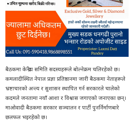
बैठकमा केन्द्रीय समिति सदस्यहरूले बोल्नेक्रम चलिरहेको छ।
कमलादीस्थित नेपाल प्रज्ञा प्रतिष्ठानमा जारी बैठकमा नेताहरूले
भ्रष्टाचारको अन्त्य र सुशासन स्थापित गर्न सरकारले चालेको
कदमले जनतामा नयाँ आशा र विश्वास जगाएको जनाएका छन्।
माओवादी बैठकमा सरकार सञ्चालन र पार्टी पुनर्निर्माणबारे
छलफल भइरहेको छ।