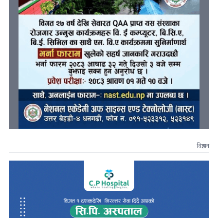
विज्ञापन