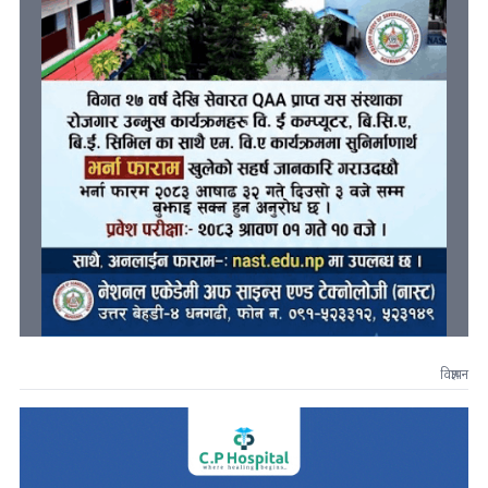
विज्ञापन