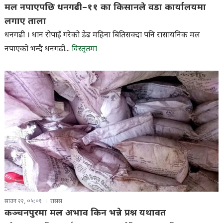
मल नपाएपछि धनगढी–११ का किसानले वडा कार्यालयमा
लगाए ताला
धनगढी । धान रोपाइँ गरेको डेढ महिना बितिसक्दा पनि रासायनिक मल
नपाएको भन्दै धनगढी...
विस्तृतमा
साउन २२, ०५:०१
रासस
कञ्चनपुरमा मल अभाव किन भन्ने प्रश्न यथावत