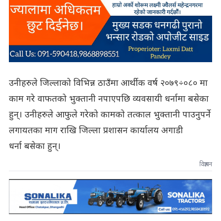
उनीहरुले जिल्लाको विभिन्न ठाउँमा आर्थीक वर्ष २०७९÷०८० मा
काम गरे वाफतको भुक्तानी नपाएपछि व्यवसायी धर्नामा बसेका
हुन्। उनीहरुले आफुले गरेको कामको तत्काल भुक्तानी पाउनुपर्ने
लगायतका माग राखि जिल्ला प्रशासन कार्यालय अगाडी
धर्ना बसेका हुन्।
विज्ञापन