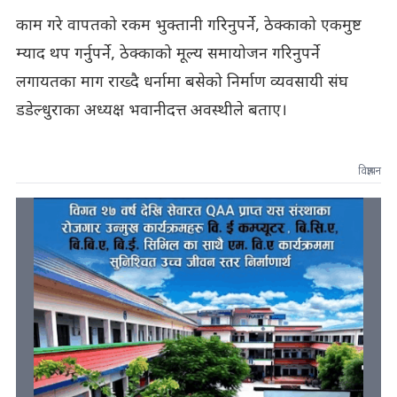
काम गरे वापतको रकम भुक्तानी गरिनुपर्ने, ठेक्काको एकमुष्ट
म्याद थप गर्नुपर्ने, ठेक्काको मूल्य समायोजन गरिनुपर्ने
लगायतका माग राख्दै धर्नामा बसेको निर्माण व्यवसायी संघ
डडेल्धुराका अध्यक्ष भवानीदत्त अवस्थीले बताए।
विज्ञापन