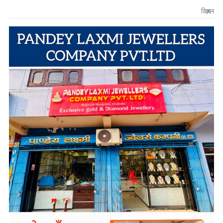
विज्ञापन