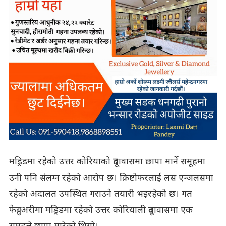
मड्रिडमा रहेको उत्तर कोरियाको दूतावासमा छापा मार्ने समूहमा
उनी पनि संलग्न रहेको आरोप छ। क्रिष्टोफरलाई लस एन्जलसमा
रहेको अदालत उपस्थित गराउने तयारी भइरहेको छ। गत
फेब्रुअरीमा मड्रिडमा रहेको उत्तर कोरियाली दूतावासमा एक