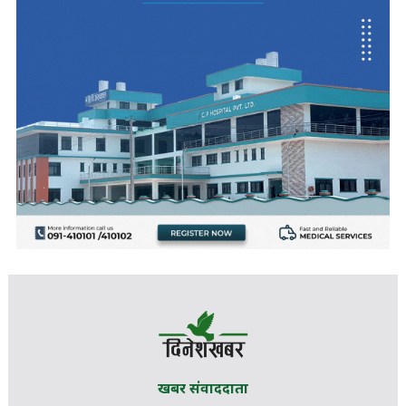
खबर संवाददाता