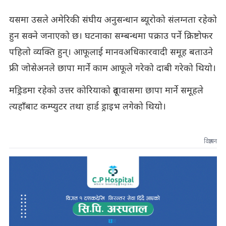
यसमा उसले अमेरिकी संघीय अनुसन्धान ब्यूरोको संलग्नता रहेको
हुन सक्ने जनाएको छ। घटनाका सम्बन्धमा पक्राउ पर्ने क्रिष्टोफर
पहिलो व्यक्ति हुन्। आफूलाई मानवअधिकारवादी समूह बताउने
फ्री जोसेअनले छापा मार्ने काम आफूले गरेको दाबी गरेको थियो।
मड्रिडमा रहेको उत्तर कोरियाको दूतावासमा छापा मार्ने समूहले
त्यहाँबाट कम्प्युटर तथा हार्ड ड्राइभ लगेको थियो।
विज्ञापन