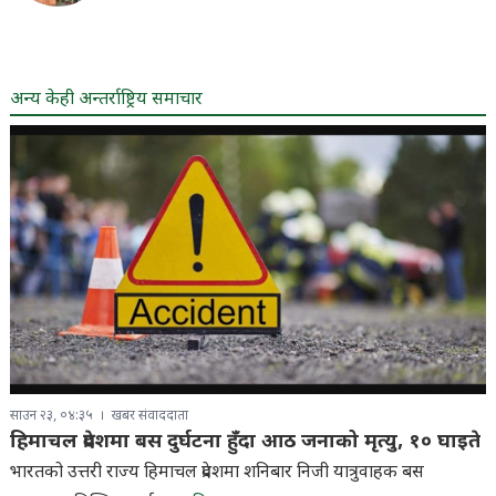
अन्य केही अन्तर्राष्ट्रिय समाचार
साउन २३, ०४:३५
खबर संवाददाता
हिमाचल प्रदेशमा बस दुर्घटना हुँदा आठ जनाको मृत्यु, १० घाइते
भारतको उत्तरी राज्य हिमाचल प्रदेशमा शनिबार निजी यात्रुवाहक बस