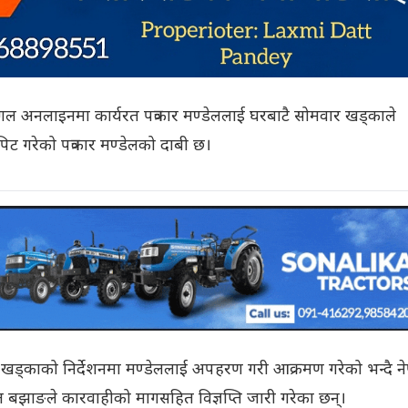
अनलाइनमा कार्यरत पत्रकार मण्डेललाई घरबाटै सोमवार खड्काले
ट गरेको पत्रकार मण्डेलको दाबी छ।
 खड्काको निर्देशनमा मण्डेललाई अपहरण गरी आक्रमण गरेको भन्दै न
ाल बझाङले कारवाहीको मागसहित विज्ञप्ति जारी गरेका छन्।