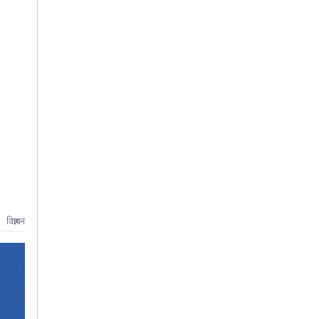
विज्ञापन