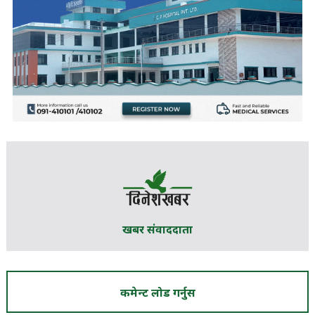
खबर संवाददाता
कमेन्ट लोड गर्नुस