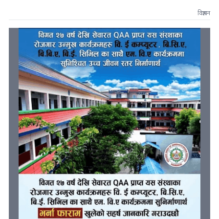
विज्ञापन