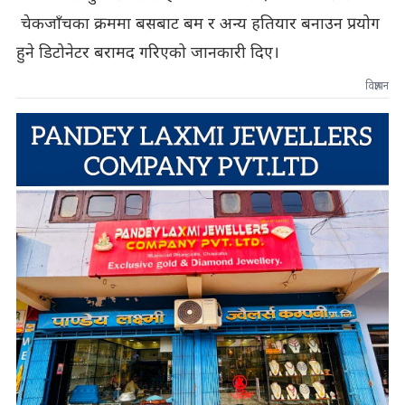
चेकजाँचका क्रममा बसबाट बम र अन्य हतियार बनाउन प्रयोग
हुने डिटोनेटर बरामद गरिएको जानकारी दिए।
विज्ञापन