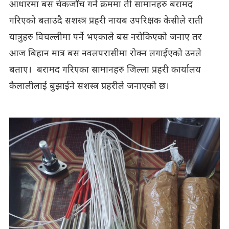
आधारमा बस चेकजाँच गर्ने क्रममा ती सामानहरु बरामद
गरिएको बताउदै सशस्त्र प्रहरी नायब उपरिक्षक केसीले राती
यात्रुहरु विचल्लीमा पर्ने भएकाले बस नरोकिएको जनाए तर
आज बिहान मात्र बस नवलपरासीमा रोक्न लगाईएको उनले
बताए। बरामद गरिएका सामानहरु जिल्ला प्रहरी कार्यालय
कैलालीलाई बुझाईने सशस्त्र प्रहरीले जनाएको छ।