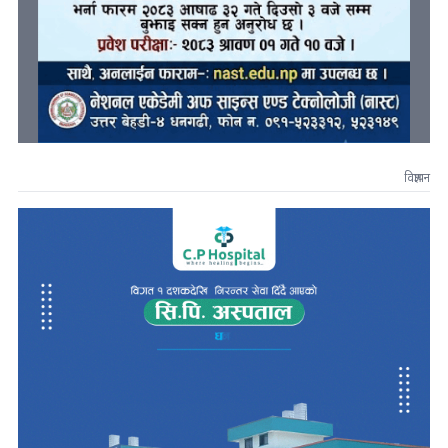
विज्ञापन