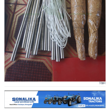
विज्ञापन