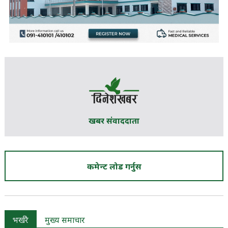
खबर संवाददाता
कमेन्ट लोड गर्नुस
भर्खरै
मुख्य समाचार