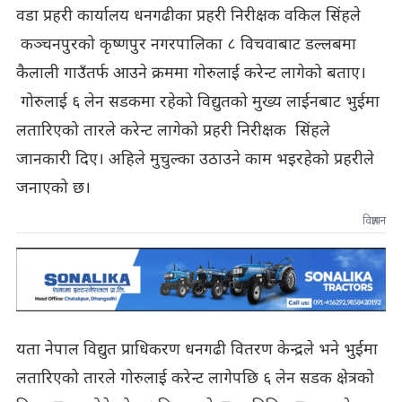
वडा प्रहरी कार्यालय धनगढीका प्रहरी निरीक्षक वकिल सिंहले
कञ्चनपुरको कृष्णपुर नगरपालिका ८ विचवाबाट डल्लबमा
कैलाली गाउँतर्फ आउने क्रममा गोरुलाई करेन्ट लागेको बताए।
गोरुलाई ६ लेन सडकमा रहेको विद्युतको मुख्य लाईनबाट भुईमा
लतारिएको तारले करेन्ट लागेको प्रहरी निरीक्षक सिंहले
जानकारी दिए। अहिले मुचुल्का उठाउने काम भइरहेको प्रहरीले
जनाएको छ।
विज्ञापन
यता नेपाल विद्युत प्राधिकरण धनगढी वितरण केन्द्रले भने भुईमा
लतारिएको तारले गोरुलाई करेन्ट लागेपछि ६ लेन सडक क्षेत्रको