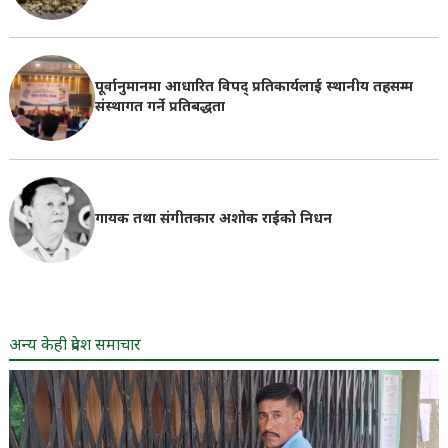
पूर्वानुमानमा आधारित विपद् प्रतिकार्यलाई स्थानीय तहसम्म
संस्थागत गर्ने प्रतिबद्धता
गायक तथा संगीतकार अशोक राईको निधन
अन्य केही प्रदेश समाचार