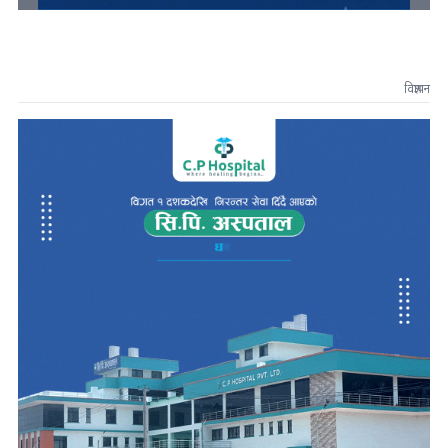
विज्ञापन