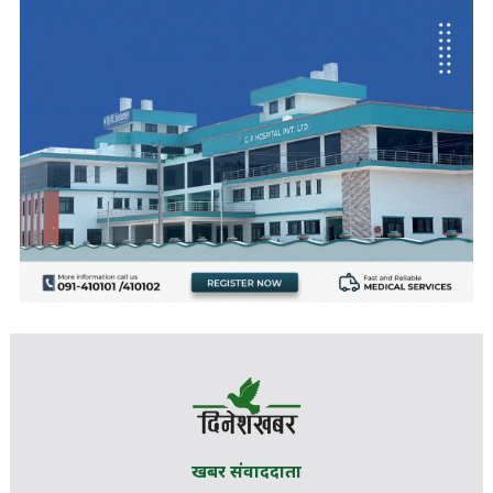
खबर संवाददाता