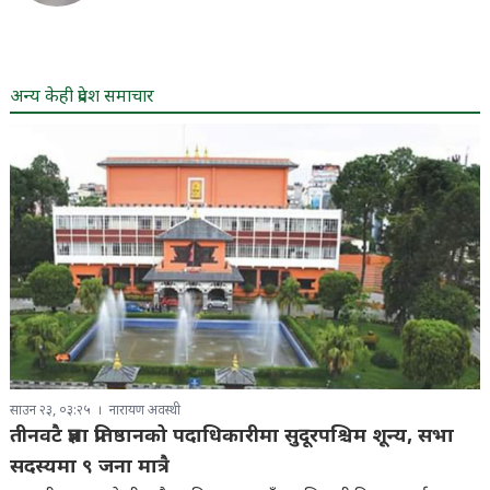
अन्य केही प्रदेश समाचार
साउन २३, ०३:२५
नारायण अवस्थी
तीनवटै प्रज्ञा प्रतिष्ठानको पदाधिकारीमा सुदूरपश्चिम शून्य, सभा
सदस्यमा ९ जना मात्रै