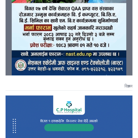
विज्ञापन