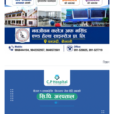
विज्ञापन