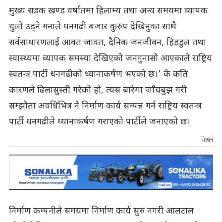
मुख्य सडक खण्ड वर्षातमा हिलाम्य तथा अन्य समयमा व्यापक
धुलो उड्ने गनाले धनगढी बजार कुरुप देखिनुका साथै
सर्वसाधारणलाई आवत जावत, दैनिक जनजीवन, हिडडुल तथा
स्वास्थ्यमा व्यापक समस्या देखिएको जनगुनासो आएकाले राष्ट्रिय
स्वतन्त्र पार्टी धनगढीको ध्यानाकर्षण भएको छ।’ के कति
कारणले ढिलासुस्ती गरेको हो, त्यस बारेमा जाँचबुझ गरी
सम्झौता अवधिभित्र नै निर्माण कार्य सम्पन्न गर्न राष्ट्रिय स्वतन्त्र
पार्टी धनगढीले ध्यानाकर्षण गराएको पार्टीले जनाएको छ।
विज्ञापन
निर्माण कम्पनीले समयमा निर्माण कार्य सुरु नगरी आलटाल