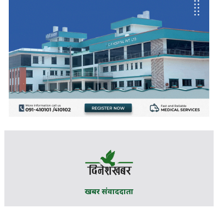
खबर संवाददाता