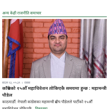
अन्य केही राजनीति समाचार
साउन २३, ०५:३९
रासस
काँग्रेसको १५औँ महाधिवेशन तोकिएकै समयमा हुन्छ : महामन्त्री
पौडेल
काठमाडौँ: नेपाली कांग्रेसका महामन्त्री प्रदीप पौडेलले पार्टीको १५औँ