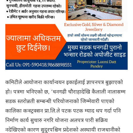
कमिटीले आयोजना कार्यान्वयन इकाईलाई ज्ञापनपत्र बुझाएको
हो। पत्रमा भनिएको छ, ‘धनगढी चौराहादेखि कैलाली नालासम्म
सडक स्तरोन्नती सम्बन्धी परियोजनाको जिम्मेवारी पाएको
कालिका कन्स्ट्रक्सन प्रा.लि.ले पटक पटक म्याद थप गर्दा पनि
निर्माण कार्य सुचारु नगरि योजना अलपत्र पारी सक्रिय
नदेखिएको कारण सुदूरपश्चिम प्रदेशको अस्थायी राजधानीको