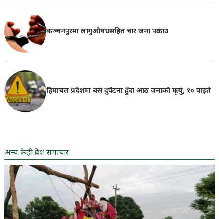
कञ्चनपुरमा लागुऔषधसहित चार जना पक्राउ
हिमाचल प्रदेशमा बस दुर्घटना हुँदा आठ जनाको मृत्यु, १० घाइते
अन्य केही प्रदेश समाचार