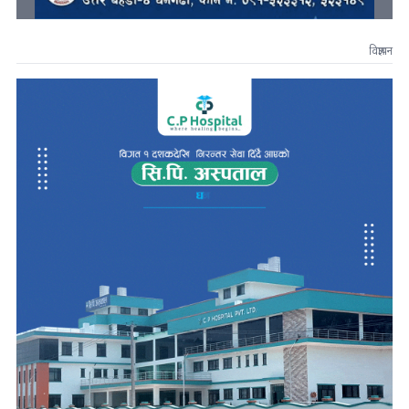
विज्ञापन