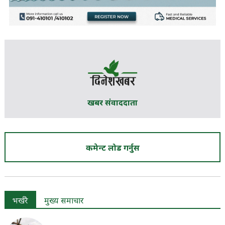
खबर संवाददाता
कमेन्ट लोड गर्नुस
भर्खरै
मुख्य समाचार