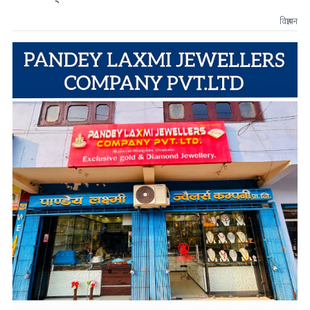
विज्ञापन