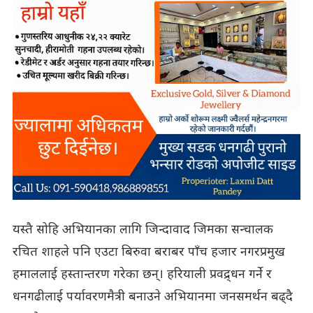
यस्तै सोहि अभियानका लागि जिन्दावाद जिमका सन्चालक
रचित शाहले पनि एउटा बिरुवा बराबर पाँच हजार नगरप्रमुख
हमाललाई हस्तान्तरण गरेका छन्। हरियाली प्रवद्र्धन गर्ने र
धनगढीलाई पर्यावरणमैत्री बनाउने अभियानमा जनसमर्थन बढ्दै