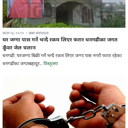
साउन २३, ०५:२५
खबर संवाददाता
घर जग्गा पास गर्ने भन्दै रकम लिएर फरार धनगढीका जगत
कुँवर जेल चलान
धनगढी: घरजग्गा बिक्री गर्ने भन्दै रकम लिएर जग्गा पास नगरी फरार रहेका
धनगढीका जगतबहादुर...
विस्तृतमा