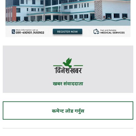
खबर संवाददाता
कमेन्ट लोड गर्नुस