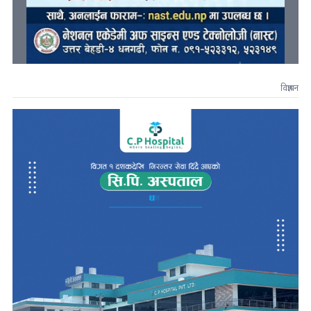
विज्ञापन