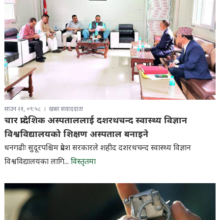
साउन २१, ०९:५८
खबर संवाददाता
चार प्रादेशिक अस्पताललाई दशरथचन्द स्वास्थ्य विज्ञान
विश्वविद्यालयको शिक्षण अस्पताल बनाइने
धनगढीः सुदूरपश्चिम प्रदेश सरकारले शहीद दशरथचन्द स्वास्थ्य विज्ञान
विश्वविद्यालयका लागि...
विस्तृतमा