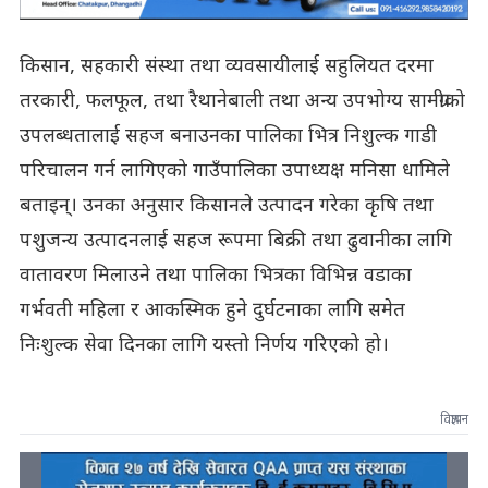
किसान, सहकारी संस्था तथा व्यवसायीलाई सहुलियत दरमा
तरकारी, फलफूल, तथा रैथानेबाली तथा अन्य उपभोग्य सामग्रीको
उपलब्धतालाई सहज बनाउनका पालिका भित्र निशुल्क गाडी
परिचालन गर्न लागिएको गाउँपालिका उपाध्यक्ष मनिसा धामिले
बताइन्। उनका अनुसार किसानले उत्पादन गरेका कृषि तथा
पशुजन्य उत्पादनलाई सहज रूपमा बिक्री तथा ढुवानीका लागि
वातावरण मिलाउने तथा पालिका भित्रका विभिन्न वडाका
गर्भवती महिला र आकस्मिक हुने दुर्घटनाका लागि समेत
निःशुल्क सेवा दिनका लागि यस्तो निर्णय गरिएको हो।
विज्ञापन