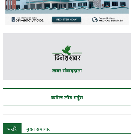
खबर संवाददाता
कमेन्ट लोड गर्नुस
भर्खरै
मुख्य समाचार