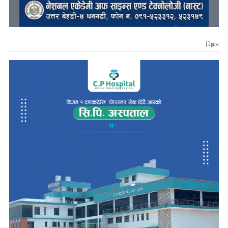
विज्ञापन