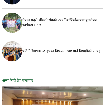
नेपाल प्रहरी श्रीमती संघको ४२औँ वार्षिकोत्सवमा वृक्षरोपण
कार्यक्रम सम्पन्न
प्रतिनिधिसभाः उठाइएका विषयमा स्पष्ट पार्न विपक्षीको आग्रह
अन्य केही प्रदेश समाचार