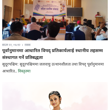
साउन २२, ०४:१२
रासस
पूर्वानुमानमा आधारित विपद् प्रतिकार्यलाई स्थानीय तहसम्म
संस्थागत गर्ने प्रतिबद्धता
सुदूरपश्चिम: सुदूरपश्चिममा जलवायु उत्थानशीलता तथा विपद् पूर्वानुमानमा
आधारित...
विस्तृतमा