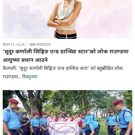
साउन २२, ०३:३१
खबर संवाददाता
‘सुदूर कर्णाली सिङ्गिङ एन्ड डान्सिङ स्टार’को लोक राउण्डमा
आयुष्मा प्रधान आउने
कैलाली: ‘सुदूर कर्णाली सिङ्गिङ एन्ड डान्सिङ स्टार’ को बहुप्रतीक्षित लोक
राउण्डमा...
विस्तृतमा