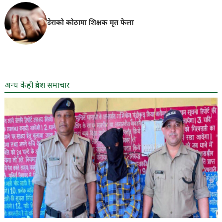
डेराको कोठामा शिक्षक मृत फेला
अन्य केही प्रदेश समाचार