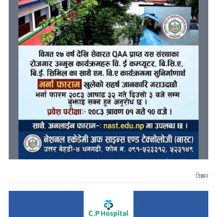
विज्ञापन