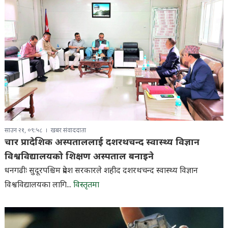
साउन २१, ०९:५८
खबर संवाददाता
चार प्रादेशिक अस्पताललाई दशरथचन्द स्वास्थ्य विज्ञान
विश्वविद्यालयको शिक्षण अस्पताल बनाइने
धनगढीः सुदूरपश्चिम प्रदेश सरकारले शहीद दशरथचन्द स्वास्थ्य विज्ञान
विश्वविद्यालयका लागि...
विस्तृतमा