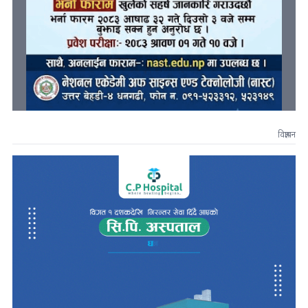
विज्ञापन