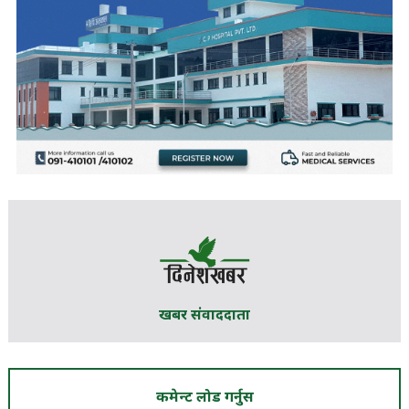
खबर संवाददाता
कमेन्ट लोड गर्नुस